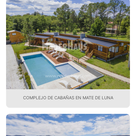
COMPLEJO DE CABAÑAS EN MATE DE LUNA