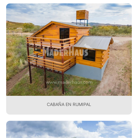
CABAÑA EN RUMIPAL