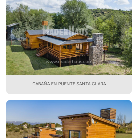
CABAÑA EN PUENTE SANTA CLARA