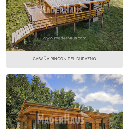
CABAÑA RINCÓN DEL DURAZNO