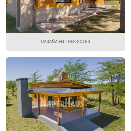
CABAÑA EN TRES SOLES