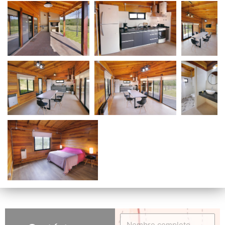
Nombre