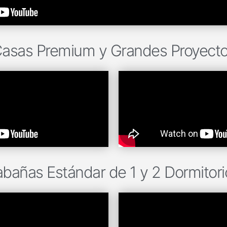
asas Premium y Grandes Proyect
bañas Estándar de 1 y 2 Dormitori