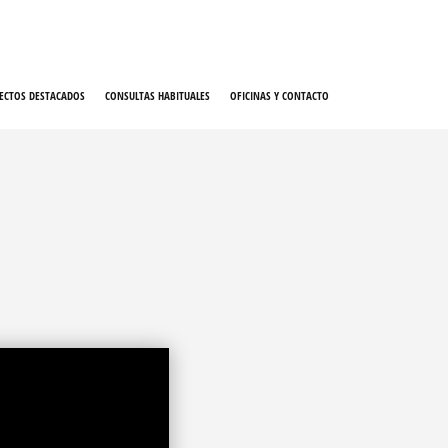
ECTOS DESTACADOS
CONSULTAS HABITUALES
OFICINAS Y CONTACTO