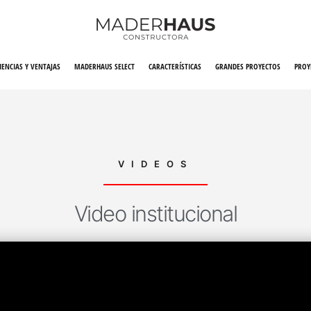
IENCIAS Y VENTAJAS
MADERHAUS SELECT
CARACTERÍSTICAS
GRANDES PROYECTOS
PROY
VIDEOS
Video institucional