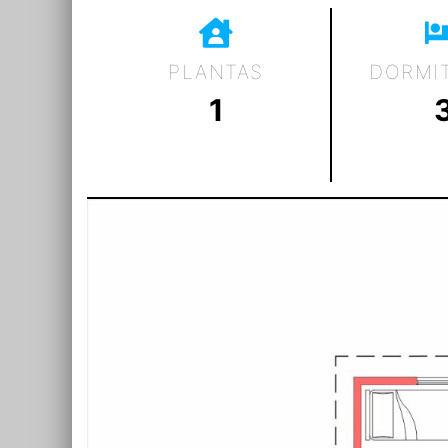
PLANTAS
DORMI
1