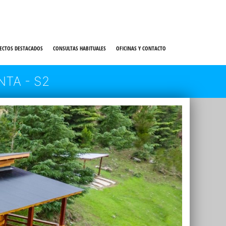
ECTOS DESTACADOS
CONSULTAS HABITUALES
OFICINAS Y CONTACTO
NTA - S2