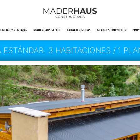
IENCIAS Y VENTAJAS
MADERHAUS SELECT
CARACTERÍSTICAS
GRANDES PROYECTOS
PROY
ESTÁNDAR: 3 HABITACIONES / 1 PLA