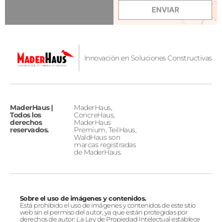
ENVIAR
Innovación en Soluciones Constructivas
MaderHaus |
MaderHaus,
Todos los
ConcreHaus,
derechos
MaderHaus
reservados.
Premium, TeilHaus,
WaldHaus son
marcas registradas
de MaderHaus.
Sobre el uso de imágenes y contenidos.
Está prohibido el uso de imágenes y contenidos de este sitio
web sin el permiso del autor, ya que están protegidas por
derechos de autor: La Ley de Propiedad Intelectual establece